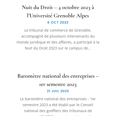
Nuit du Droit – 4 octobre 2023 à
l’Université Grenoble Alpes
5 OCT 2023
Le tribunal de commerce de Grenoble,
accompagné de plusieurs intervenants du
monde juridique et des affaires, a participé à la
Nuit du Droit 2023 sur le campus de...
Baromètre national des entreprises –
1er semestre 2023
21 JUIL 2023
Le baromètre national des entreprises - 1er
semestre 2023 a été établi par le Conseil
national des greffiers des tribunaux de