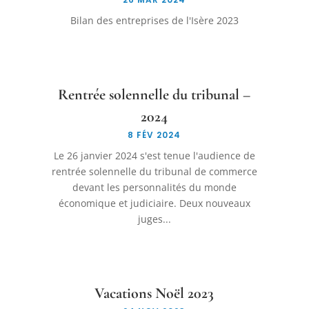
Bilan des entreprises de l'Isère 2023
Rentrée solennelle du tribunal –
2024
8 FÉV 2024
Le 26 janvier 2024 s'est tenue l'audience de
rentrée solennelle du tribunal de commerce
devant les personnalités du monde
économique et judiciaire. Deux nouveaux
juges...
Vacations Noël 2023