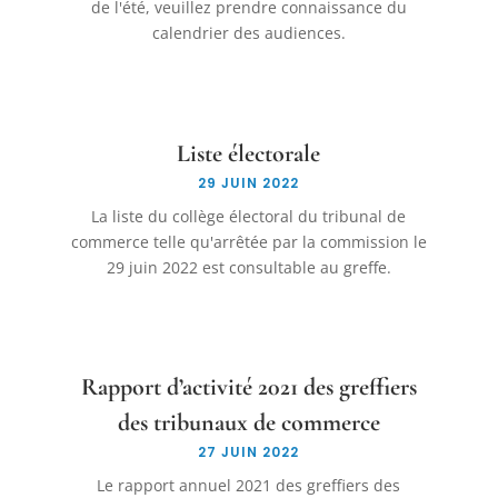
de l'été, veuillez prendre connaissance du
calendrier des audiences.
Liste électorale
29 JUIN 2022
La liste du collège électoral du tribunal de
commerce telle qu'arrêtée par la commission le
29 juin 2022 est consultable au greffe.
Rapport d’activité 2021 des greffiers
des tribunaux de commerce
27 JUIN 2022
Le rapport annuel 2021 des greffiers des