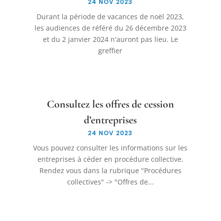
24 NOV 2023
Durant la période de vacances de noël 2023,
les audiences de référé du 26 décembre 2023
et du 2 janvier 2024 n'auront pas lieu. Le
greffier
Consultez les offres de cession
d’entreprises
24 NOV 2023
Vous pouvez consulter les informations sur les
entreprises à céder en procédure collective.
Rendez vous dans la rubrique "Procédures
collectives" -> "Offres de...