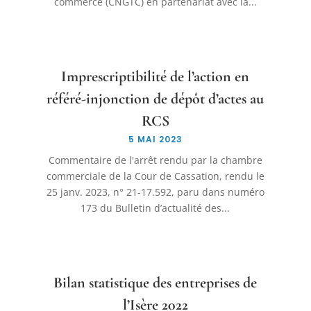
commerce (CNGTC) en partenariat avec la...
Imprescriptibilité de l’action en
référé-injonction de dépôt d’actes au
RCS
5 MAI 2023
Commentaire de l'arrêt rendu par la chambre
commerciale de la Cour de Cassation, rendu le
25 janv. 2023, n° 21-17.592, paru dans numéro
173 du Bulletin d’actualité des...
Bilan statistique des entreprises de
l’Isère 2022