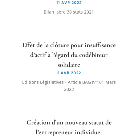
11 AVR 2022
Bilan Isère 38 stats 2021
Effet de la clôture pour insuffisance
d’actif à l’égard du codébiteur
solidaire
2 AVR 2022
Editions Législatives - Article BAG n°161 Mars
2022
Création d’un nouveau statut de
l’entrepreneur individuel