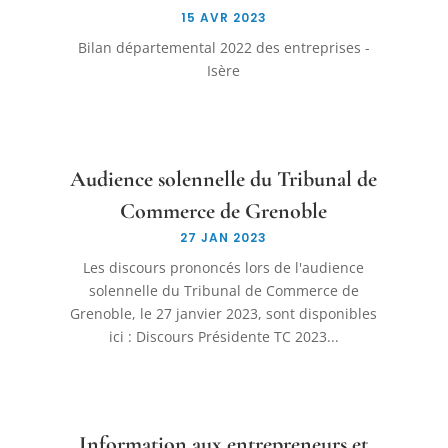
15 AVR 2023
Bilan départemental 2022 des entreprises -
Isère
Audience solennelle du Tribunal de
Commerce de Grenoble
27 JAN 2023
Les discours prononcés lors de l'audience
solennelle du Tribunal de Commerce de
Grenoble, le 27 janvier 2023, sont disponibles
ici : Discours Présidente TC 2023...
Information aux entrepreneurs et