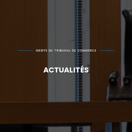
GREFFE DU TRIBUNAL DE COMMERCE
ACTUALITÉS