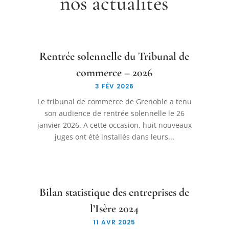
nos actualités
Rentrée solennelle du Tribunal de
commerce – 2026
3 FÉV 2026
Le tribunal de commerce de Grenoble a tenu
son audience de rentrée solennelle le 26
janvier 2026. A cette occasion, huit nouveaux
juges ont été installés dans leurs...
Bilan statistique des entreprises de
l’Isère 2024
11 AVR 2025