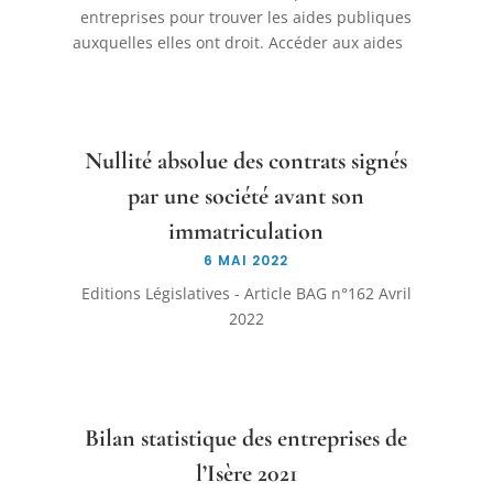
entreprises pour trouver les aides publiques
auxquelles elles ont droit. Accéder aux aides
Nullité absolue des contrats signés
par une société avant son
immatriculation
6 MAI 2022
Editions Législatives - Article BAG n°162 Avril
2022
Bilan statistique des entreprises de
l’Isère 2021