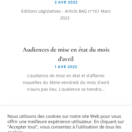
2 AVR 2022
Editions Législatives - Article BAG n°161 Mars
2022
Audiences de mise en état du mois
d’avril
1 AVR 2022
L'audience de mise en état et d'affaires
nouvelles du 3ème vendredi du mois d'avril
n'aura pas lieu. L'audience se tiendra...
Nous utilisons des cookies sur notre site Web pour vous
offrir une meilleure expérience utilisateur. En cliquant sur
"Accepter tout", vous consentez à l'utilisation de tous les