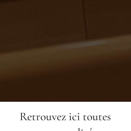
Retrouvez ici toutes