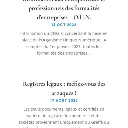
professionnels des formalités
d’entreprises – O.U.N.
13 OCT 2022
Information du CNGTC concernant la mise en
place de l'Organisme Unique Numérique : A
compter du 1er janvier 2023, toutes les
formalités des entreprises...
Registres légaux : méfiez-vous des
arnaques !
17 AOÛT 2022
Les seuls documents légaux et certifiés en
matière de registre du commerce et des
sociétés proviennent uniquement du Greffe du