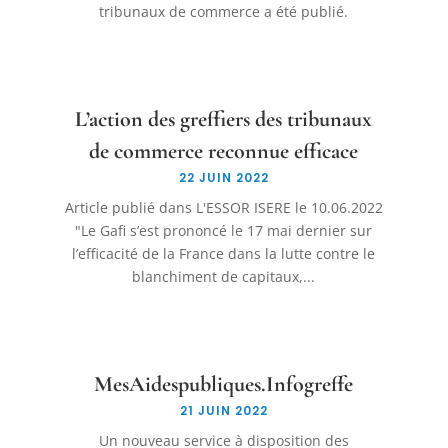
tribunaux de commerce a été publié.
L’action des greffiers des tribunaux
de commerce reconnue efficace
22 JUIN 2022
Article publié dans L'ESSOR ISERE le 10.06.2022
"Le Gafi s’est prononcé le 17 mai dernier sur
l’efficacité de la France dans la lutte contre le
blanchiment de capitaux,...
MesAidespubliques.Infogreffe
21 JUIN 2022
Un nouveau service à disposition des