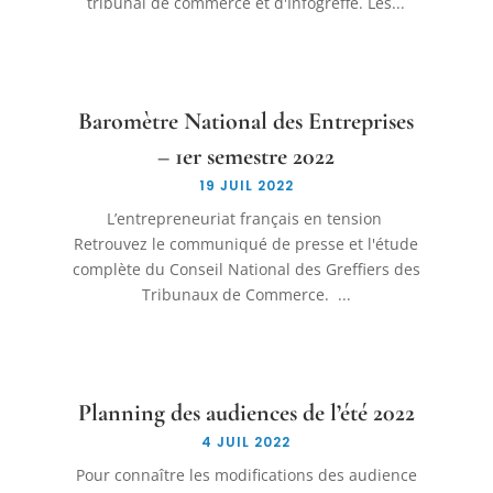
tribunal de commerce et d'Infogreffe. Les...
Baromètre National des Entreprises
– 1er semestre 2022
19 JUIL 2022
L’entrepreneuriat français en tension
Retrouvez le communiqué de presse et l'étude
complète du Conseil National des Greffiers des
Tribunaux de Commerce. ...
Planning des audiences de l’été 2022
4 JUIL 2022
Pour connaître les modifications des audience