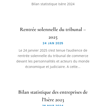
Bilan statistique Isère 2024
Rentrée solennelle du tribunal –
2025
24 JAN 2025
Le 24 janvier 2025 s’est tenue l’audience de
rentrée solennelle du tribunal de commerce
devant les personnalités et acteurs du monde
économique et judiciaire. A cette...
Bilan statistique des entreprises de
l’Isère 2023
26 MAR 2024