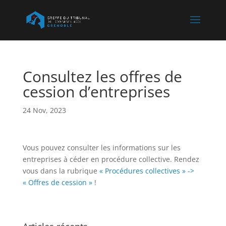
Consultez les offres de
cession d’entreprises
24 Nov, 2023
Vous pouvez consulter les informations sur les
entreprises à céder en procédure collective. Rendez
vous dans la rubrique
« Procédures collectives » ->
« Offres de cession »
!