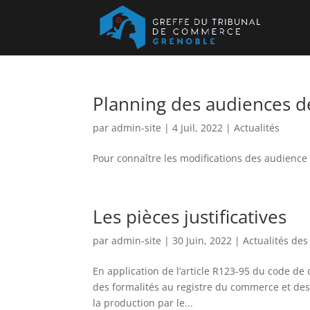
Planning des audiences de
par
admin-site
|
4 Juil, 2022
|
Actualités
Pour connaître les modifications des audience 
Les pièces justificatives
par
admin-site
|
30 Juin, 2022
|
Actualités des
En application de l’article R123-95 du code de
des formalités au registre du commerce et des s
la production par le...